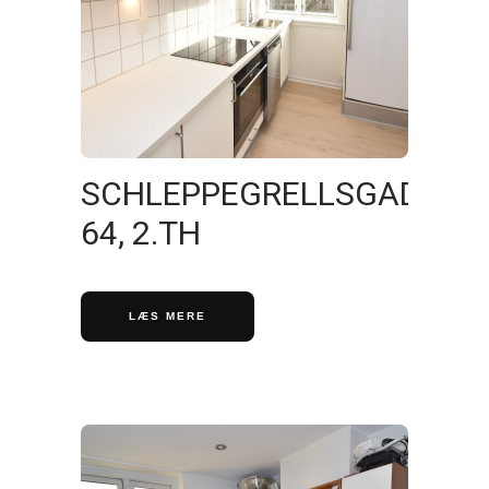
SCHLEPPEGRELLSGADE
64, 2.TH
LÆS MERE