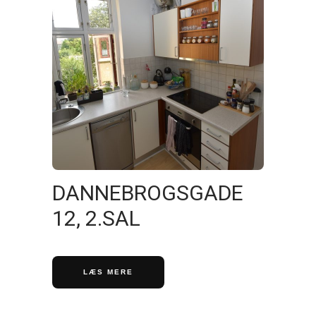
DANNEBROGSGADE
12, 2.SAL
LÆS MERE