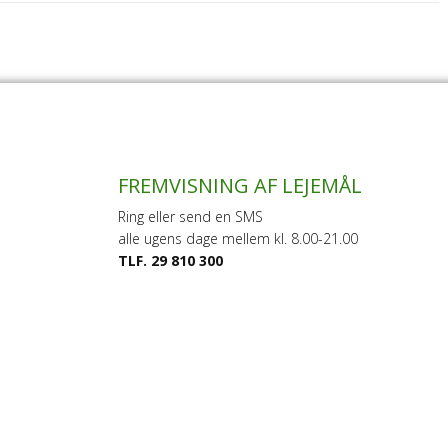
FREMVISNING AF LEJEMÅL
Ring eller send en SMS
alle ugens dage mellem kl. 8.00-21.00
TLF. 29 810 300