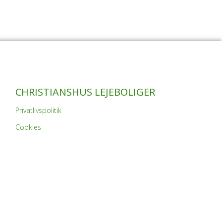
CHRISTIANSHUS LEJEBOLIGER
Privatlivspolitik
Cookies