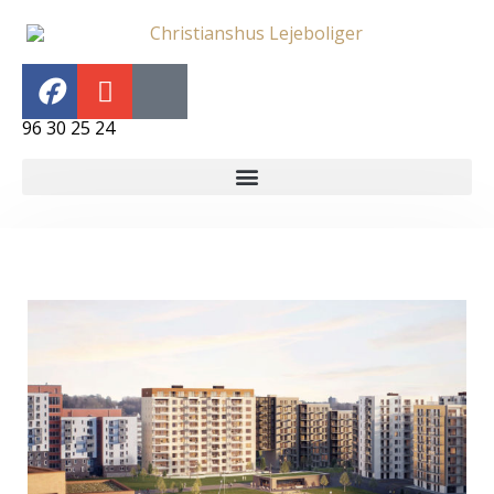
96 30 25 24