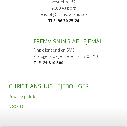
Vesterbro 62
9000 Aalborg
lejebolig@christianshus.dk
TLF. 96 30 25 24
FREMVISNING AF LEJEMÅL
Ring eller send en SMS
alle ugens dage mellem kl. 8.00-21.00
TLF. 29 810 300
CHRISTIANSHUS LEJEBOLIGER
Privatlivspolitik
Cookies