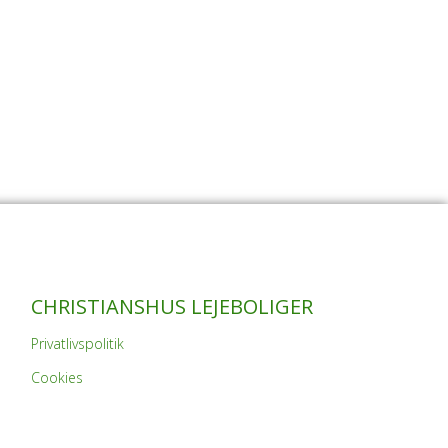
CHRISTIANSHUS LEJEBOLIGER
Privatlivspolitik
Cookies